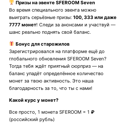
Призы на эвенте SFEROOM Seven
Во время специального эвента можно
выиграть серьёзные призы:
100, 333 или даже
7777 монет
! Следи за анонсами и участвуй —
шанс реально поднять свой баланс.
Бонус для старожилов
Зарегистрировался на платформе ещё до
глобального обновления SFEROOM Seven?
Тогда тебя ждёт приятный сюрприз — на
баланс упадёт определённое количество
монет за твою активность. Это наша
благодарность за то, что ты с нами!
Какой курс у монет?
Все просто, 1 монета SFEROOM = 1
₽
(российский рубль)