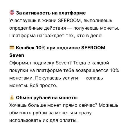
За активность на платформе
Участвуешь в жизни SFEROOM, выполняешь
определённые действия — получаешь монеты.
Платформа награждает тех, кто в деле!
Кешбек 10% при подписке SFEROOM
Seven
Оформил подписку Seven? Тогда с каждой
покупки на платформе тебе возвращается 10%
монетами. Покупаешь услуги — копишь
монеты. Всё просто.
Обмен рублей на монеты
Хочешь больше монет прямо сейчас? Можешь
обменять рубли на монеты и сразу
использовать их для оплаты.