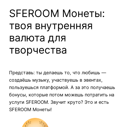
SFEROOM Монеты:
твоя внутренняя
валюта для
творчества
Представь: ты делаешь то, что любишь —
создаёшь музыку, участвуешь в эвентах,
пользуешься платформой. А за это получаешь
бонусы, которые потом можешь потратить на
услуги SFEROOM. Звучит круто? Это и есть
SFEROOM Монеты!