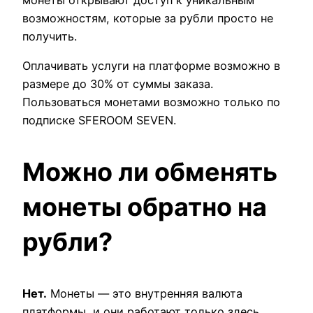
возможностям, которые за рубли просто не
получить.
Оплачивать услуги на платформе возможно в
размере до 30% от суммы заказа.
Пользоваться монетами возможно только по
подписке SFEROOM SEVEN.
Можно ли обменять
монеты обратно на
рубли?
Нет.
Монеты — это внутренняя валюта
платформы, и они работают только здесь.