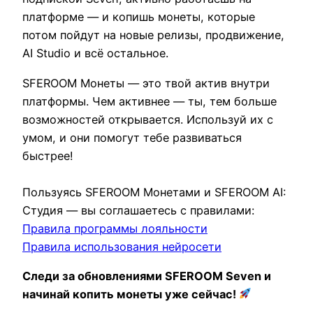
платформе — и копишь монеты, которые
потом пойдут на новые релизы, продвижение,
AI Studio и всё остальное.
SFEROOM Монеты — это твой актив внутри
платформы. Чем активнее — ты, тем больше
возможностей открывается. Используй их с
умом, и они помогут тебе развиваться
быстрее!
Пользуясь SFEROOM Монетами и SFEROOM AI:
Студия — вы соглашаетесь с правилами:
Правила программы лояльности
Правила использования нейросети
Следи за обновлениями SFEROOM Seven и
начинай копить монеты уже сейчас!