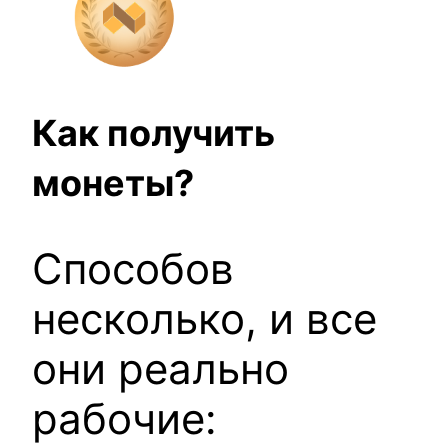
Как получить
монеты?
Способов
несколько, и все
они реально
рабочие: