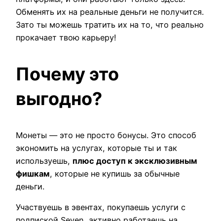
Обменять их на реальные деньги не получится.
Зато ты можешь тратить их на то, что реально
прокачает твою карьеру!
Почему это
выгодно?
Монеты — это не просто бонусы. Это способ
экономить на услугах, которые ты и так
используешь,
плюс доступ к эксклюзивным
фишкам
, которые не купишь за обычные
деньги.
Участвуешь в эвентах, покупаешь услуги с
подпиской Seven, активно работаешь на