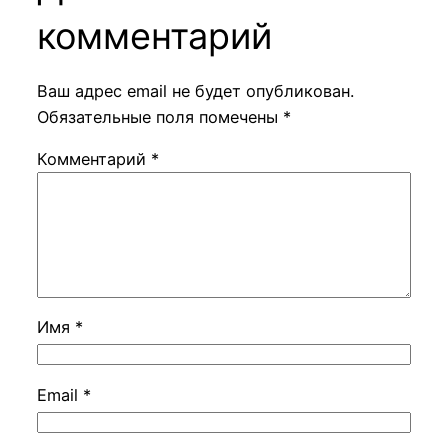
комментарий
Ваш адрес email не будет опубликован.
Обязательные поля помечены
*
Комментарий
*
Имя
*
Email
*