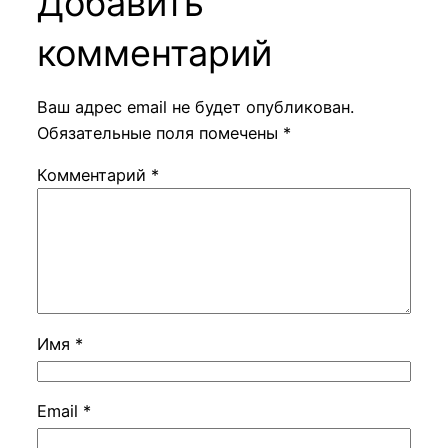
Добавить
комментарий
Ваш адрес email не будет опубликован.
Обязательные поля помечены
*
Комментарий
*
Имя
*
Email
*