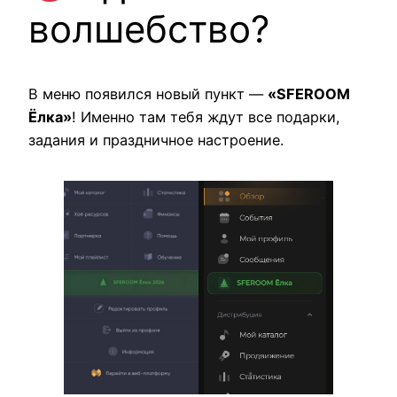
волшебство?
В меню появился новый пункт —
«SFEROOM
Ёлка»
! Именно там тебя ждут все подарки,
задания и праздничное настроение.