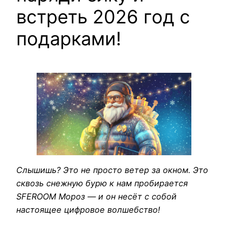
встреть 2026 год с
подарками!
Слышишь? Это не просто ветер за окном. Это
сквозь снежную бурю к нам пробирается
SFEROOM Мороз — и он несёт с собой
настоящее цифровое волшебство!