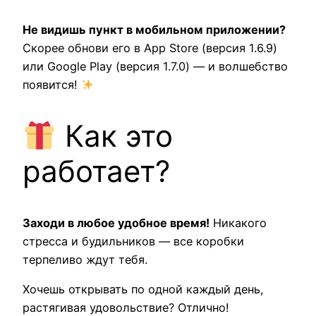
Не видишь пункт в мобильном приложении?
Скорее обнови его в App Store (версия 1.6.9)
или Google Play (версия 1.7.0) — и волшебство
появится!
Как это
работает?
Заходи в любое удобное время!
Никакого
стресса и будильников — все коробки
терпеливо ждут тебя.
Хочешь открывать по одной каждый день,
растягивая удовольствие? Отлично!