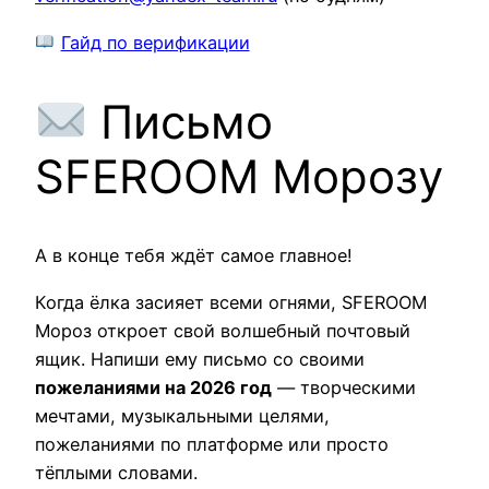
Гайд по верификации
Письмо
SFEROOM Морозу
А в конце тебя ждёт самое главное!
Когда ёлка засияет всеми огнями, SFEROOM
Мороз откроет свой волшебный почтовый
ящик. Напиши ему письмо со своими
пожеланиями на 2026 год
— творческими
мечтами, музыкальными целями,
пожеланиями по платформе или просто
тёплыми словами.