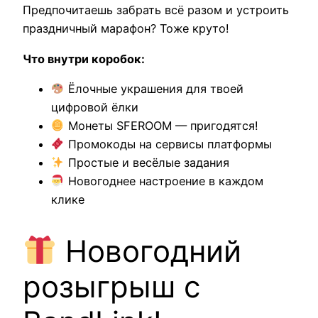
Предпочитаешь забрать всё разом и устроить
праздничный марафон? Тоже круто!
Что внутри коробок:
Ёлочные украшения для твоей
цифровой ёлки
Монеты SFEROOM — пригодятся!
Промокоды на сервисы платформы
Простые и весёлые задания
Новогоднее настроение в каждом
клике
Новогодний
розыгрыш с