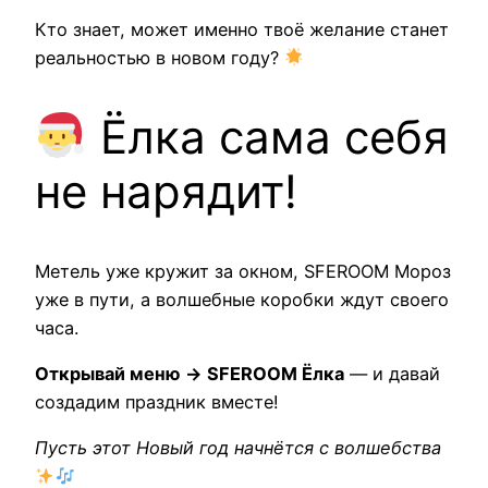
Кто знает, может именно твоё желание станет
реальностью в новом году?
Ёлка сама себя
не нарядит!
Метель уже кружит за окном, SFEROOM Мороз
уже в пути, а волшебные коробки ждут своего
часа.
Открывай меню → SFEROOM Ёлка
— и давай
создадим праздник вместе!
Пусть этот Новый год начнётся с волшебства