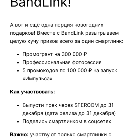
BandLink!
А вот и ещё одна порция новогодних
подарков! Вместе с BandLink разыгрываем
целую кучу призов всего за один смартлинк:
Промогрант на 300 000 ₽
Профессиональная фотосессия
5 промокодов по 100 000 ₽ на запуск
«Импульса»
Как участвовать:
Выпусти трек через SFEROOM до 31
декабря (дата релиза до 31 декабря)
Поделись смартлинком в соцсетях
Важно:
участвуют только смартлинки с