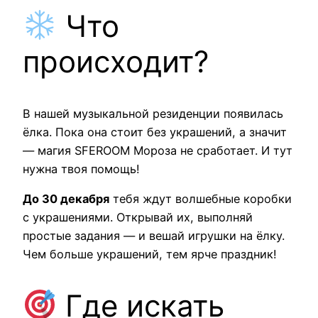
Что
происходит?
В нашей музыкальной резиденции появилась
ёлка. Пока она стоит без украшений, а значит
— магия SFEROOM Мороза не сработает. И тут
нужна твоя помощь!
До 30 декабря
тебя ждут волшебные коробки
с украшениями. Открывай их, выполняй
простые задания — и вешай игрушки на ёлку.
Чем больше украшений, тем ярче праздник!
Где искать