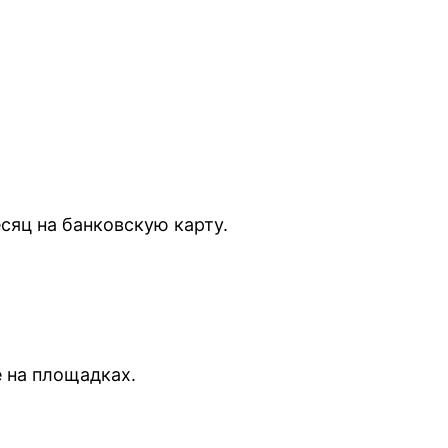
сяц на банковскую карту.
е на площадках.