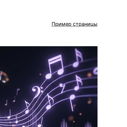
Пример страницы